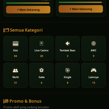
⚡ Main Sekarang
⚡ Main Sekarang
🗂️ Semua Kategori
🎰
🃏
🐠
🌐
Slot
Live Casino
Tembak Ikan
AWC
84
20
3
9
👥
⚽
🎯
🎮
Multi
Saba
Single
Lainnya
31
6
8
13
🎁 Promo & Bonus
Promo aktif yang sedang berjalan