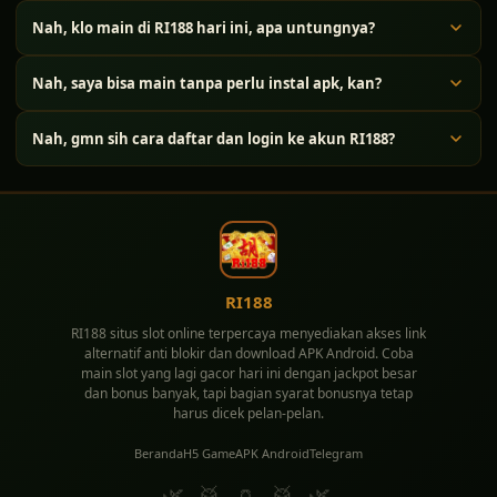
Nah, klo main di RI188 hari ini, apa untungnya?
Nah, saya bisa main tanpa perlu instal apk, kan?
Nah, gmn sih cara daftar dan login ke akun RI188?
RI188
RI188 situs slot online terpercaya menyediakan akses link
alternatif anti blokir dan download APK Android. Coba
main slot yang lagi gacor hari ini dengan jackpot besar
dan bonus banyak, tapi bagian syarat bonusnya tetap
harus dicek pelan-pelan.
Beranda
H5 Game
APK Android
Telegram
🌿 🥁 🏺 🥁 🌿