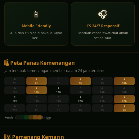
📱
🎧
Mobile Friendly
CS 24/7 Responsif
APK dan H5 siap dipakai di layar
Bantuan cepat lewat chat aman
kecil.
setiap saat.
🌡️ Peta Panas Kemenangan
Jam tersibuk kemenangan member dalam 24 jam terakhir
0
1
0
1
0
1
5h
6h
7h
8h
9h
10h
0
1
2
0
0
0
11h
12h
13h
14h
15h
16h
2
0
0
2
0
1
17h
18h
19h
20h
21h
22h
0
0
0
0
0
1
23h
0h
1h
2h
3h
4h
Rendah
Tinggi
🥇 Pemenang Kemarin